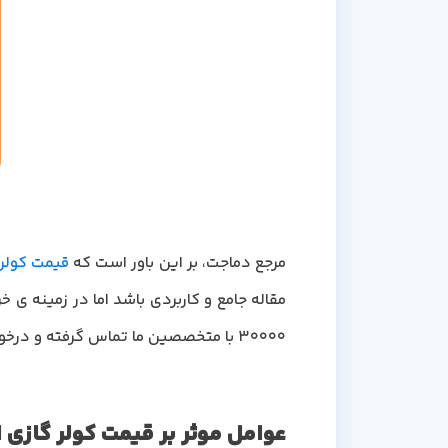
مرجع دماجت، بر این باور است که
قیمت کولر 
مقاله جامع و کاربردی باشد اما در زمینه ی
30000 با متخصصین ما تماس گرفته و درخواست مشاوره رایگان کنید.
عوامل موثر بر قیمت کولر گازی ایوول