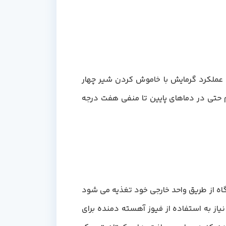
قع شود. عملکرد گرمایش با خاموش کردن شیر چهار
حتی در دماهای پایین تا منفی هفت درجه
ه. این دستگاه از طریق واحد خارجی خود تغذیه می شود
د برسد، و نیاز به استفاده از فیوز آهسته دمنده برای