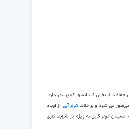
ن سیستم نقش حیاتی در حفاظت از بخش کندانسور کمپرسور دارد.
کمپرسور می شود و بر خلاف
کولر آبی
، از ایجاد
اطمینان کولر گازی به ویژه در شرایط کاری