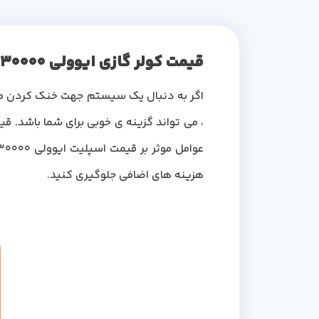
قیمت کولر گازی ایوولی 30000
هزینه های اضافی جلوگیری کنید.