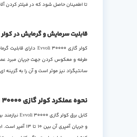
تا اطمینان حاصل شود که در فیلتر کردن آلای
قابلیت سرمایش و گرمایش در کولر گازی
کولر گازی oli 30000
طرفه و معکوس کردن جهت جریان مبرد عمل 
سانتیگراد نیز موثر است و آن را به گزینه ا
نحوه عملکرد کولر گازی 30000 ایوولی
کابل برق کول
و جریان آمپری آن