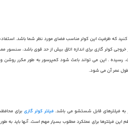
 خروجی کولر گازی برای اندازه اتاق بیش از حد قوی باشد، سنسور م
ت، رسیده . این می تواند باعث شود کمپرسور به طور مکرر روشن 
طول عمر آن می شود.
فیلتر کولر گازی
برای محافظت
 این فیلترها برای عملکرد مطلوب بسیار مهم است. آنها باید به طور