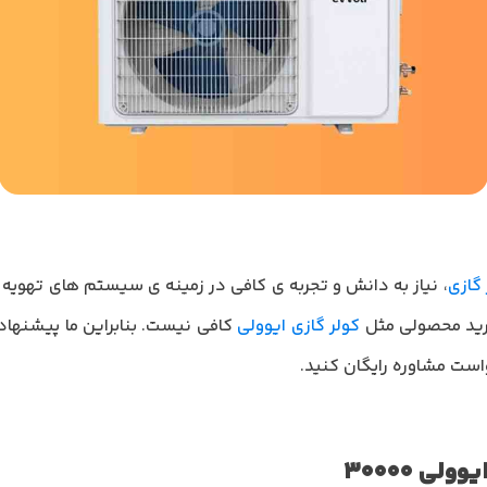
گازی
، نیاز به دانش و تجربه ی کافی در زمینه ی سیستم های تهویه 
 خرید محصولی مثل
کولر گازی ایوولی
کافی نیست. بنابراین ما پیشنهاد
ی 30000