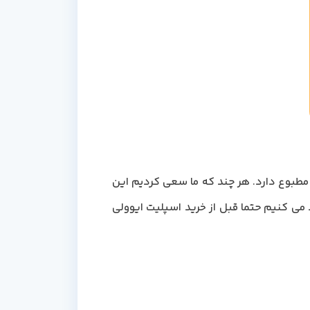
مطبوع دارد. هر چند که ما سعی کردیم این
 می کنیم حتما قبل از خرید اسپلیت ایوولی