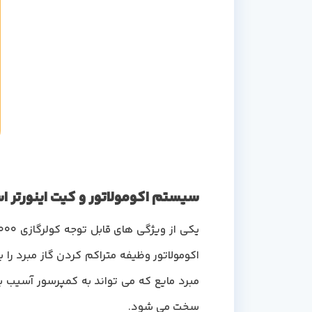
سیستم اکومولاتور و کیت اینورتر اسپلی
اکومولاتور وظیفه متراکم کردن گاز مبرد را
مبرد مایع که می تواند به کمپرسور آسیب بر
سخت می شود.