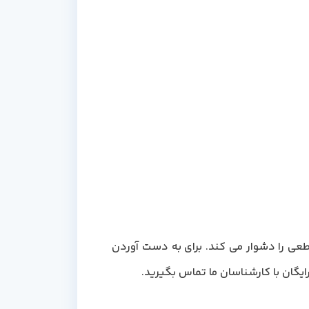
ئه قیمت قطعی را دشوار می کند. برای به دست آوردن