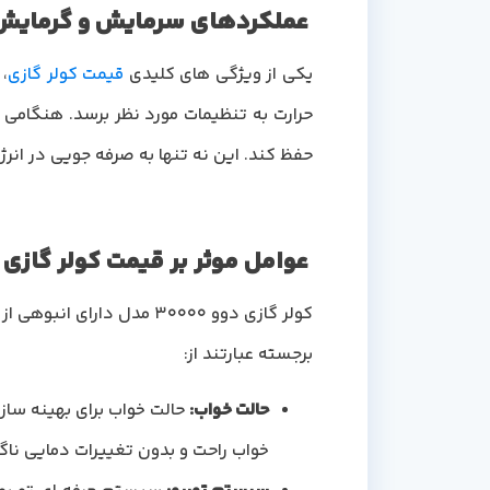
عملکردهای سرمایش و گرمایش کولر
یکی از ویژگی های کلیدی
قیمت کولر گازی
،
حرارت به تنظیمات مورد نظر برسد. هنگامی 
حفظ کند. این نه تنها به صرفه جویی در انر
عوامل موثر بر قیمت کولر گازی دوو 0
کولر گازی دوو 30000 مدل 
برجسته عبارتند از:
حالت خواب
:
حالت خواب برای بهینه ساز
خواب راحت و بدون تغییرات دمایی نا