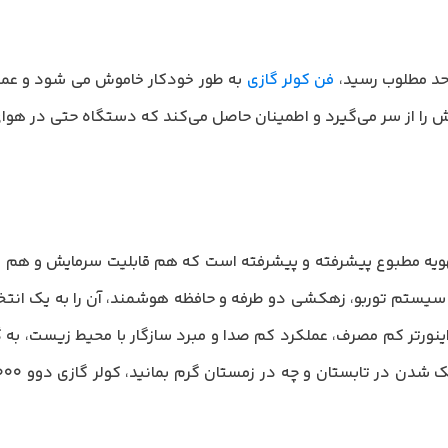
 حد مطلوب رسید،
فن کولر گازی
به طور خودکار خاموش می شود و عملی
ایش را از سر می‌گیرد و اطمینان حاصل می‌کند که دستگاه حتی در هوای
دل یک سیستم تهویه مطبوع پیشرفته و پیشرفته است که هم قابلیت سرمایش و 
 سیستم توربو، زهکشی دو طرفه و حافظه هوشمند، آن را به یک انتخاب 
اینورتر کم مصرف، عملکرد کم صدا و مبرد سازگار با محیط زیست، به