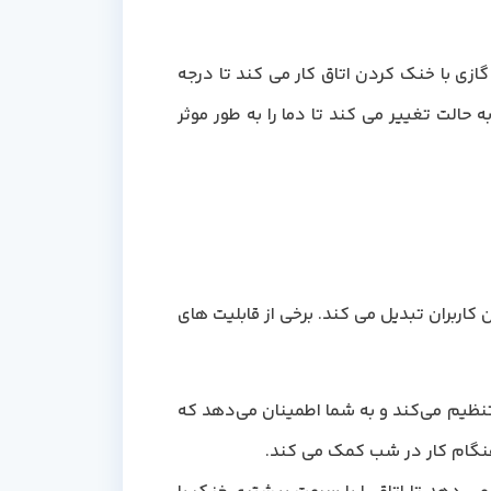
زی با خنک کردن اتاق کار می کند تا درجه
 حالت تغییر می کند تا دما را به طور موثر
ر بین کاربران تبدیل می کند. برخی از قابلیت های
نظیم می‌کند و به شما اطمینان می‌دهد که
هنگام کار در شب کمک می کند.