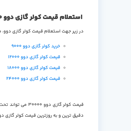
استعلام قیمت کولر گازی دوو 30000 در دماجت
در زیر جهت استعلام قیمت کولر گازی دوو، می
خرید کولر گازی دوو 9000
قیمت کولر گازی دوو 12000
قیمت کولر گازی دوو 18000
قیمت کولر گازی دوو 24000
قیمت کولر گازی دو
دقیق ترین و به روزترین قیمت کولر گازی دوو 30000 متناسب با پروژه خاص شما، توصیه می کنیم برای مشاوره رایگان با کارشناسان ما تماس 