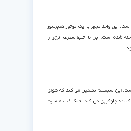
 وری انرژی آن است. این واحد مجهز به یک موتور کمپرسور
ته شده است. این نه تنها مصرف انرژی را
د.
ردش هوای هوشمند آن است. این سیستم تضمین می کند که هوای
کننده جلوگیری می کند. خنک کننده ملایم