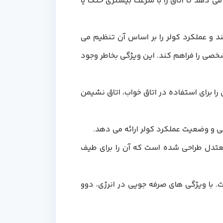
ی دهد تا اتاق را با سرعت بیشتری خنک یا
 کند و عملکرد کولر را بر اساس آن تنظیم می
شخصی را فراهم کند. این ویژگی بخاطر وجود
دا طراحی شده اند و آن را برای استفاده در اتاق خواب، اتاق نشیمن
لی و وضعیت عملکرد کولر ارائه می دهد.
آب و هوایی معتدل طراحی شده است که آن را برای طیف
با ویژگی های صرفه جویی در انرژی، دوو