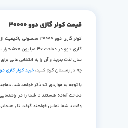
قیمت کولر گازی دوو 30000
کولر گازی دوو 30000 م
چه در زمستان گرم کنید،
خرید کولر گازی دو
با توجه به مواردی که ذکر خواهد شد، دماجت 
دماجت آماده هستند تا شما را در، راهنمایی
وقت با شما تماس خواهند گرفت تا راهنمایی ها