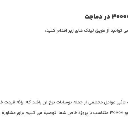
 توانید از طریق لینک های زیر اقدام کنید:
و 30000 می تواند تحت تاثیر عوامل مختلفی از جمله نوسانات نرخ ارز باشد که ارا
بگیرید.