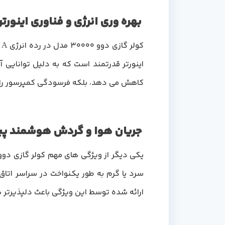
بهره وری انرژی و فناوری اینورتر
ک
اینورتر قدرتمند است که به دلیل توانایی
کاهش می دهد، بلکه فرسودگی کمپرسور را نی
جریان هوا و گردش هوشمند پی
سرد یا گرم به طور یکنواخت در سراسر اتا
ارائه شده توسط این ویژگی باعث دلپذیرت