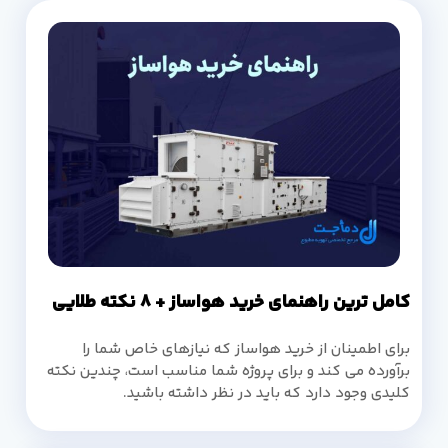
کامل ترین راهنمای خرید هواساز + 8 نکته طلایی
برای اطمینان از خرید هواساز که نیازهای خاص شما را
برآورده می کند و برای پروژه شما مناسب است، چندین نکته
کلیدی وجود دارد که باید در نظر داشته باشید.