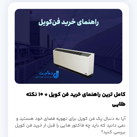
کامل ترین راهنمای خرید فن کویل + 10 نکته
طلایی
آیا به دنبال یک فن کویل برای تهویه فضای خود هستید و
نمی دانید که باید چه فاکتور هایی را قبل از خرید فن کویل
بررسی کنید؟