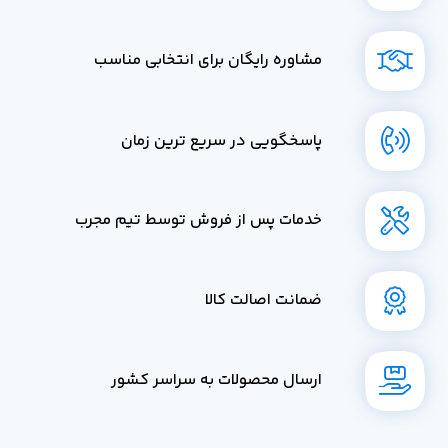
مشاوره رایگان برای انتخابی مناسب
پاسخگویی در سریع ترین زمان
خدمات پس از فروش توسط تیم مجرب
ضمانت اصالت کالا
ارسال محصولات به سراسر کشور