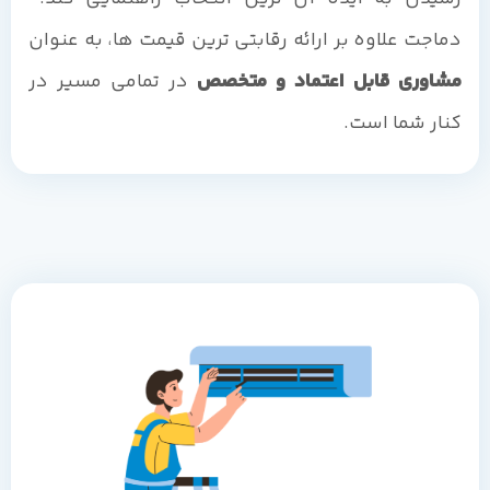
دماجت علاوه بر ارائه رقابتی ترین قیمت ها، به عنوان
مشاوری قابل اعتماد و متخصص
در تمامی مسیر در
کنار شما است.