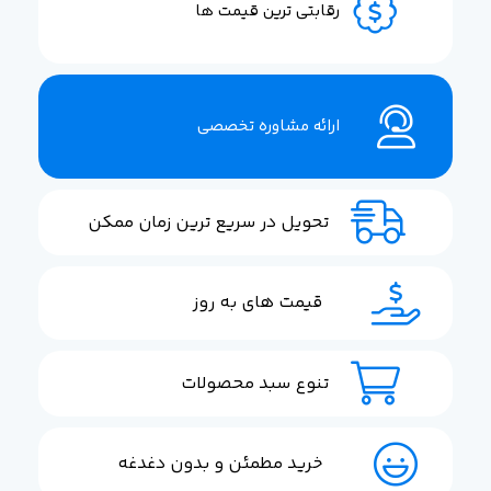
رقابتی ترین قیمت ها
ارائه مشاوره تخصصی
تحویل در سریع ترین زمان ممکن
قیمت های به روز
تنوع سبد محصولات
خرید مطمئن و بدون دغدغه