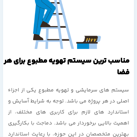
مناسب ترین سیستم تهویه مطبوع برای هر
فضا
سیستم های سرمایشی و تهویه مطبوع یکی از اجزاء
اصلی در هر پروژه می باشد. توجه به شرایط آسایش و
استاندارد های لازم برای کاربری های مختلف، از
اهمیت بالایی برخوردار می باشد. دماجت با بکارگیری
بهترین متخصصان در این حوزه، با رعایت استاندارد