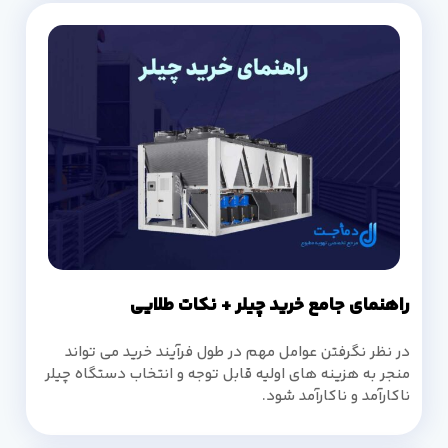
راهنمای جامع خرید چیلر + نکات طلایی
در نظر نگرفتن عوامل مهم در طول فرآیند خرید می تواند
منجر به هزینه های اولیه قابل توجه و انتخاب دستگاه چیلر
ناکارآمد و ناکارآمد شود.