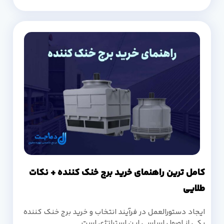
کامل ترین راهنمای خرید برج خنک کننده + نکات
طلایی
ایجاد دستورالعمل در فرآیند انتخاب و خرید برج خنک کننده
یکی از اصول اساسی این استراتژی است.