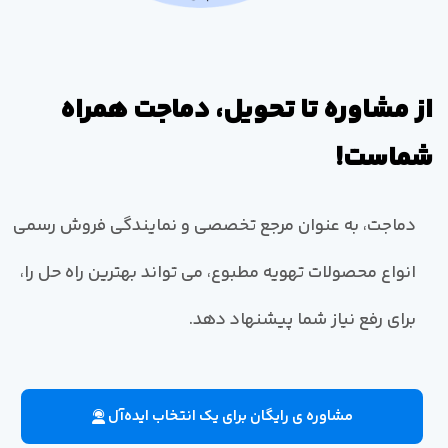
از مشاوره تا تحویل، دماجت همراه
شماست!
دماجت، به عنوان مرجع تخصصی و نمایندگی فروش رسمی
انواع محصولات تهویه مطبوع، می تواند بهترین راه حل را،
برای رفع نیاز شما پیشنهاد دهد.
مشاوره ی رایگان برای یک انتخاب ایده‌آل