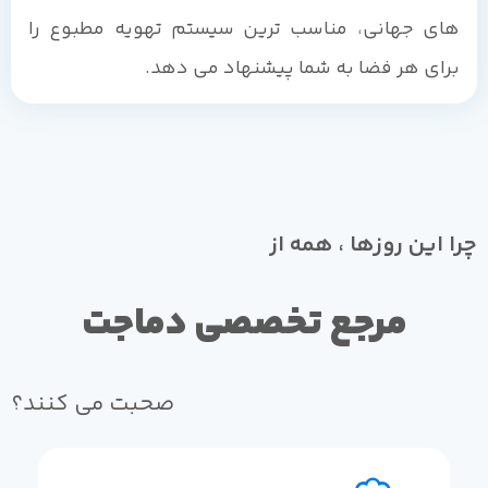
های جهانی، مناسب ترین سیستم تهویه مطبوع را
برای هر فضا به شما پیشنهاد می دهد.
چرا این روزها ، همه از
مرجع تخصصی دماجت
صحبت می کنند؟