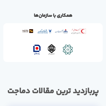
همکاری با سازمان‌ها
پربازدید ترین مقالات دماجت