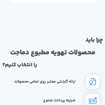
چرا باید
محصولات تهویه مطبوع دماجت
را انتخاب کنیم؟
ارائه گارانتی معتبر روی تمامی محصولات
شرایط پرداخت متنوع