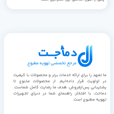
ما تعهد را برای ارائه خدمات برتر و محصولات با کیفیت
در اولویت قرار داده‌ایم. از محصولات متنوع تا
پشتیبانی پس‌از‌فروش، هدف ما رضایت کامل شماست.
دماجت، با افتخار، راهنمای شما در دنیای تجهیزات
تهویه مطبوع است.