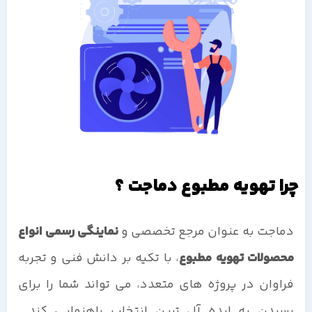
چرا تهویه مطبوع دماجت ؟
دماجت به عنوان مرجع تخصصی و
نماینگی رسمی انواع
محصولات تهویه مطبوع
، با تکیه بر دانش فنی و تجربه
فراوان در پروژه های متعدد، می تواند شما را برای
رسیدن به ایده آل ترین انتخاب راهنمایی کند.