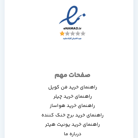
صفحات مهم
راهنمای خرید فن کویل
راهنمای خرید چیلر
راهنمای خرید هواساز
راهنمای خرید برج خنک کننده
راهنمای خرید یونیت هیتر
درباره ما