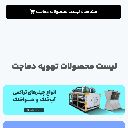
مشاهده لیست محصولات دماجت
لیست محصولات تهویه دماجت